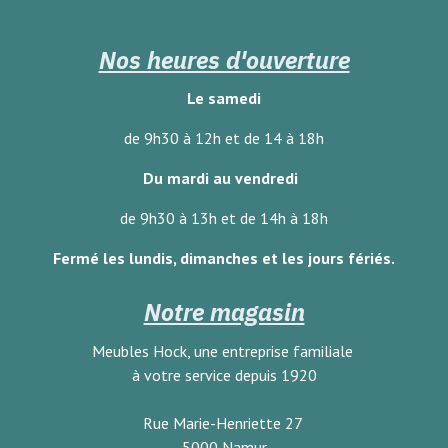
Nos heures d'ouverture
Le samedi
de 9h30 à 12h et de 14 à 18h
Du mardi au vendredi
de 9h30 à 13h et de 14h à 18h
Fermé les lundis, dimanches
et les jours fériés.
Notre magasin
Meubles Hock, une entreprise familiale
à votre service depuis 1920
Rue Marie-Henriette 27
5000 Namur