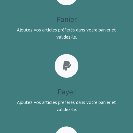
Panier
Ajoutez vos articles préférés dans votre panier et
validez-le.
Payer
Ajoutez vos articles préférés dans votre panier et
validez-le.