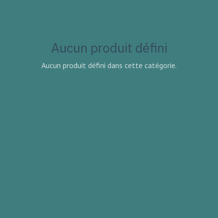
Aucun produit défini
Aucun produit défini dans cette catégorie.