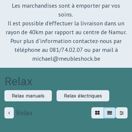
Les marchandises sont à emporter par vos
soins.
Il est possible d'effectuer la livraison dans un
rayon de 40km par rapport au centre de Namur.
Pour plus d'information contactez-nous par
téléphone au 081/74.02.07 ou par mail à
michael@meubleshock.be
Relax
Relax manuels
Relax électriques
Relax