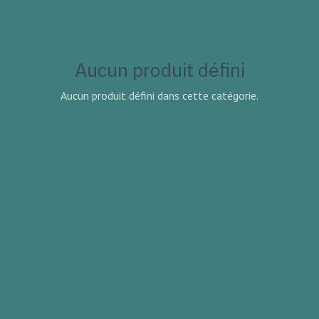
Aucun produit défini
Aucun produit défini dans cette catégorie.