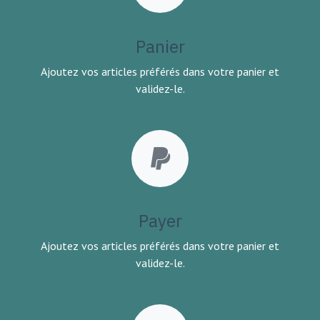
Panier
Ajoutez vos articles préférés dans votre panier et
validez-le.
Payer
Ajoutez vos articles préférés dans votre panier et
validez-le.