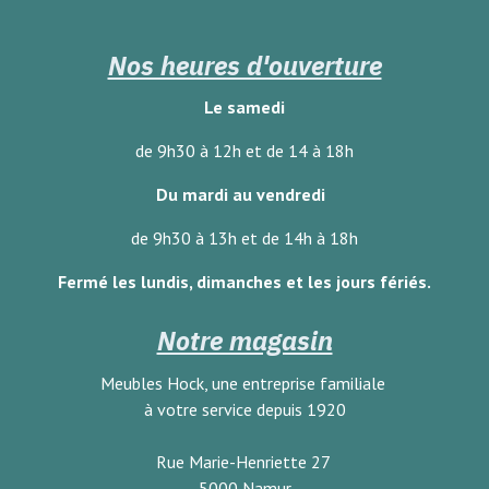
Nos heures d'ouverture
Le samedi
de 9h30 à 12h et de 14 à 18h
Du mardi au vendredi
de 9h30 à 13h et de 14h à 18h
Fermé les lundis, dimanches
et les jours fériés.
Notre magasin
Meubles Hock, une entreprise familiale
à votre service depuis 1920
Rue Marie-Henriette 27
5000 Namur