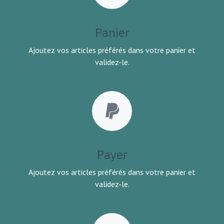
Panier
Ajoutez vos articles préférés dans votre panier et
validez-le.
Payer
Ajoutez vos articles préférés dans votre panier et
validez-le.