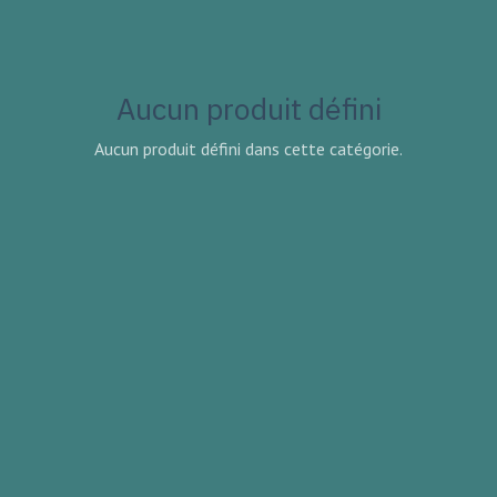
Aucun produit défini
Aucun produit défini dans cette catégorie.