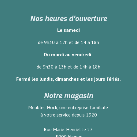
Nos heures d'ouverture
Le samedi
de 9h30 à 12h et de 14 à 18h
Du mardi au vendredi
de 9h30 à 13h et de 14h à 18h
Fermé les lundis, dimanches
et les jours fériés.
Notre magasin
Meubles Hock, une entreprise familiale
à votre service depuis 1920
Rue Marie-Henriette 27
5000 Namur