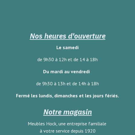
Nos heures d'ouverture
Le samedi
de 9h30 à 12h et de 14 à 18h
Du mardi au vendredi
de 9h30 à 13h et de 14h à 18h
Fermé les lundis, dimanches
et les jours fériés.
Notre magasin
Meubles Hock, une entreprise familiale
à votre service depuis 1920