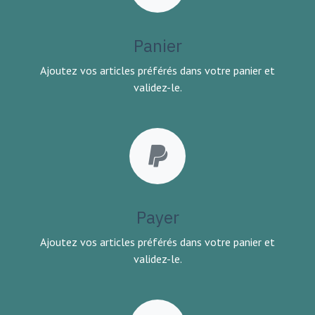
Panier
Ajoutez vos articles préférés dans votre panier et
validez-le.
Payer
Ajoutez vos articles préférés dans votre panier et
validez-le.