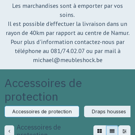
Les marchandises sont à emporter par vos
soins.
Il est possible d'effectuer la livraison dans un
rayon de 40km par rapport au centre de Namur.
Pour plus d'information contactez-nous par
téléphone au 081/74.02.07 ou par mail à
michael@meubleshock.be
Accessoires de
protection
Accessoires de protection
Draps housses
Accessoires de
protection