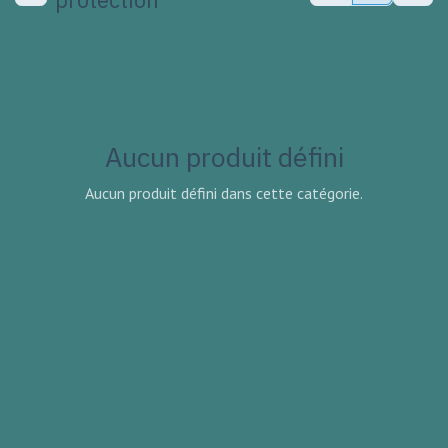
Aucun produit défini
Aucun produit défini dans cette catégorie.