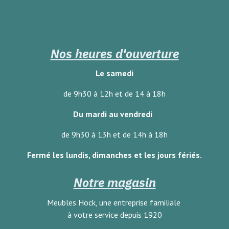
Nos heures d'ouverture
Le samedi
de 9h30 à 12h et de 14 à 18h
Du mardi au vendredi
de 9h30 à 13h et de 14h à 18h
Fermé les lundis, dimanches
et les jours fériés.
Notre magasin
Meubles Hock, une entreprise familiale
à votre service depuis 1920