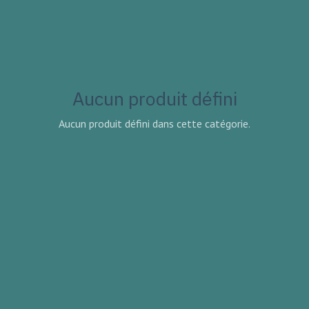
Aucun produit défini
Aucun produit défini dans cette catégorie.