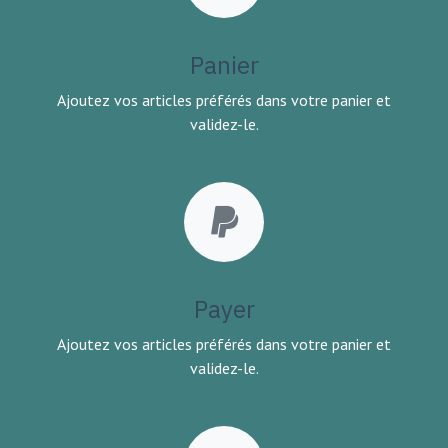
Panier
Ajoutez vos articles préférés dans votre panier et
validez-le.
Payer
Ajoutez vos articles préférés dans votre panier et
validez-le.