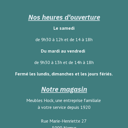
Nos heures d'ouverture
Le samedi
de 9h30 à 12h et de 14 à 18h
Du mardi au vendredi
de 9h30 à 13h et de 14h à 18h
Fermé les lundis, dimanches
et les jours fériés.
Notre magasin
Meubles Hock, une entreprise familiale
à votre service depuis 1920
Rue Marie-Henriette 27
5000 Namur