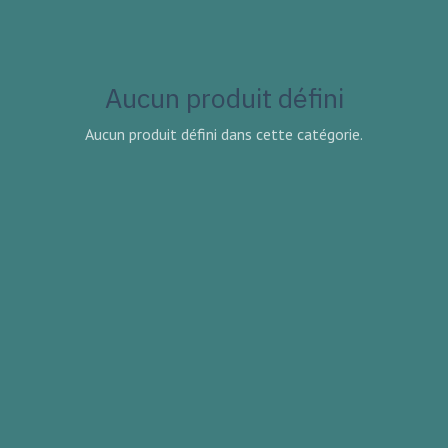
Aucun produit défini
Aucun produit défini dans cette catégorie.