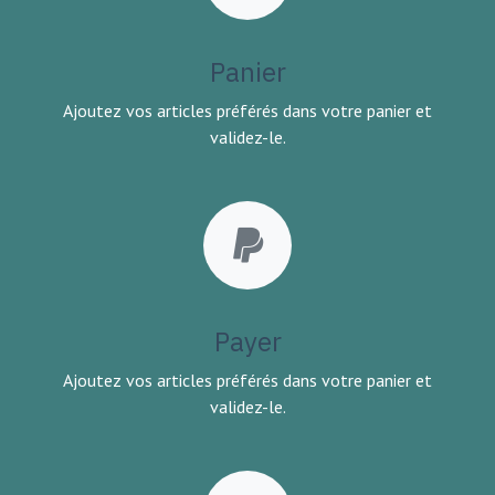
Panier
Ajoutez vos articles préférés dans votre panier et
validez-le.
Payer
Ajoutez vos articles préférés dans votre panier et
validez-le.