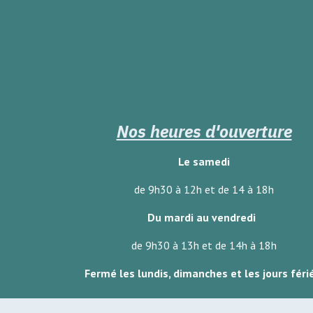
Nos heures d'ouverture
Le samedi
de 9h30 à 12h et de 14 à 18h
Du mardi au vendredi
de 9h30 à 13h et de 14h à 18h
Fermé les lundis, dimanches
et les jours féri