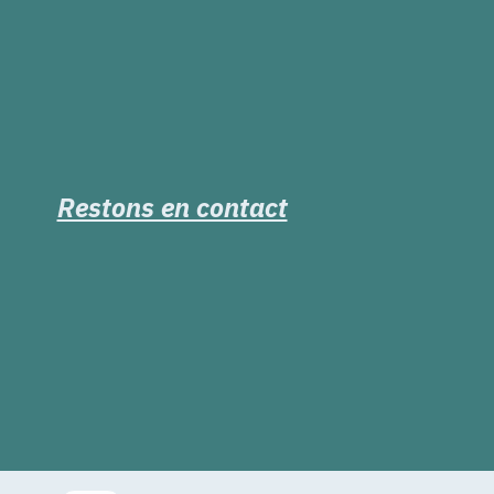
Restons en contact