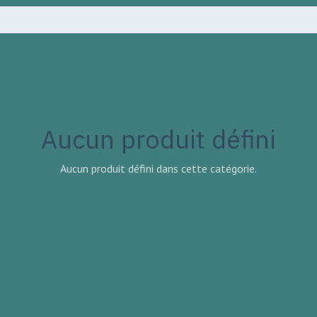
Aucun produit défini
Aucun produit défini dans cette catégorie.