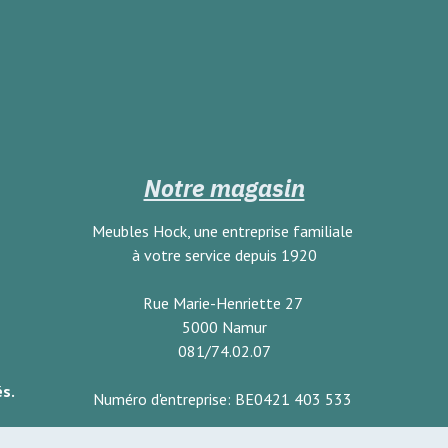
Notre magasin
Meubles Hock, une entreprise familiale
à votre service depuis 1920
Rue Marie-Henriette 27
5000 Namur
081/74.02.07
és.
Numéro d'entreprise: BE0421 403 533