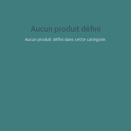
Aucun produit défini
Aucun produit défini dans cette catégorie.