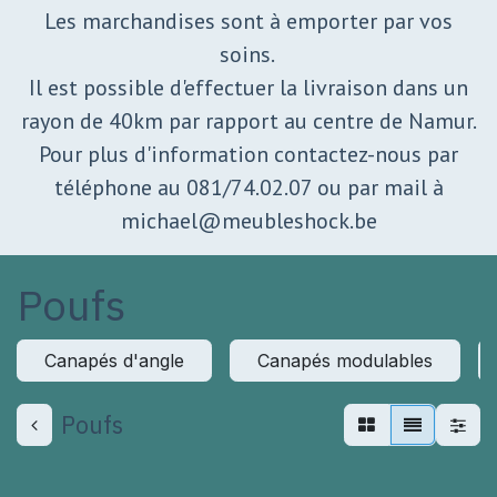
Les marchandises sont à emporter par vos
soins.
Il est possible d'effectuer la livraison dans un
rayon de 40km par rapport au centre de Namur.
Pour plus d'information contactez-nous par
téléphone au 081/74.02.07 ou par mail à
michael@meubleshock.be
Poufs
Canapés d'angle
Canapés modulables
Poufs