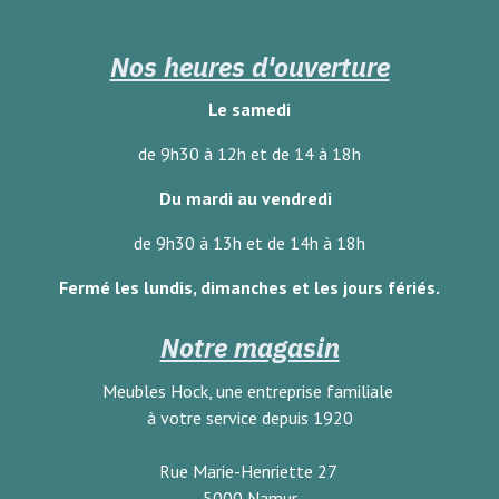
Nos heures d'ouverture
Le samedi
de 9h30 à 12h et de 14 à 18h
Du mardi au vendredi
de 9h30 à 13h et de 14h à 18h
Fermé les lundis, dimanches
et les jours fériés.
Notre magasin
Meubles Hock, une entreprise familiale
à votre service depuis 1920
Rue Marie-Henriette 27
5000 Namur