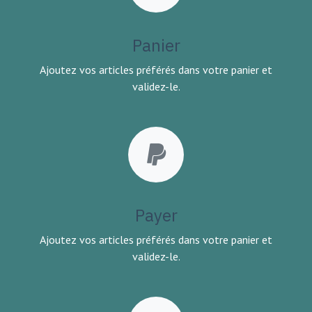
Panier
Ajoutez vos articles préférés dans votre panier et
validez-le.
Payer
Ajoutez vos articles préférés dans votre panier et
validez-le.